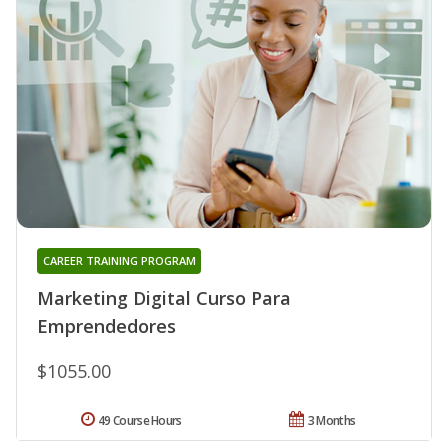
CAREER TRAINING PROGRAM
Marketing Digital Curso Para
Emprendedores
$1055.00
49 Course Hours
3 Months