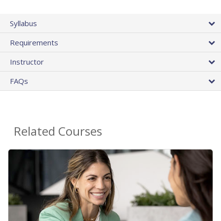
Syllabus
Requirements
Instructor
FAQs
Related Courses