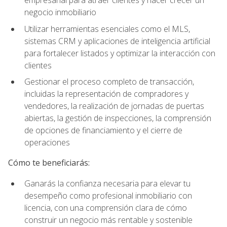
empresarial para atraer clientes y hacer crecer un
negocio inmobiliario
Utilizar herramientas esenciales como el MLS,
sistemas CRM y aplicaciones de inteligencia artificial
para fortalecer listados y optimizar la interacción con
clientes
Gestionar el proceso completo de transacción,
incluidas la representación de compradores y
vendedores, la realización de jornadas de puertas
abiertas, la gestión de inspecciones, la comprensión
de opciones de financiamiento y el cierre de
operaciones
Cómo te beneficiarás:
Ganarás la confianza necesaria para elevar tu
desempeño como profesional inmobiliario con
licencia, con una comprensión clara de cómo
construir un negocio más rentable y sostenible