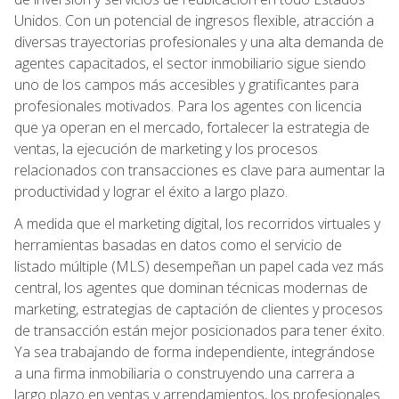
Unidos. Con un potencial de ingresos flexible, atracción a
diversas trayectorias profesionales y una alta demanda de
agentes capacitados, el sector inmobiliario sigue siendo
uno de los campos más accesibles y gratificantes para
profesionales motivados. Para los agentes con licencia
que ya operan en el mercado, fortalecer la estrategia de
ventas, la ejecución de marketing y los procesos
relacionados con transacciones es clave para aumentar la
productividad y lograr el éxito a largo plazo.
A medida que el marketing digital, los recorridos virtuales y
herramientas basadas en datos como el servicio de
listado múltiple (MLS) desempeñan un papel cada vez más
central, los agentes que dominan técnicas modernas de
marketing, estrategias de captación de clientes y procesos
de transacción están mejor posicionados para tener éxito.
Ya sea trabajando de forma independiente, integrándose
a una firma inmobiliaria o construyendo una carrera a
largo plazo en ventas y arrendamientos, los profesionales