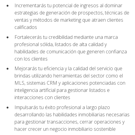
Incrementarás tu potencial de ingresos al dominar
estrategias de generación de prospectos, técnicas de
ventas y métodos de marketing que atraen clientes
calificados
Fortalecerás tu credibilidad mediante una marca
profesional sólida, listados de alta calidad y
habilidades de comunicación que generen confianza
con los clientes
Mejorarás tu eficiencia y la calidad del servicio que
brindas utilizando herramientas del sector como el
MLS, sistemas CRM y aplicaciones potenciadas con
inteligencia artificial para gestionar listados e
interacciones con clientes
Impulsarás tu éxito profesional a largo plazo
desarrollando las habilidades inmobiliarias necesarias
para gestionar transacciones, cerrar operaciones y
hacer crecer un negocio inmobiliario sostenible