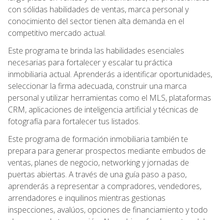
con sólidas habilidades de ventas, marca personal y
conocimiento del sector tienen alta demanda en el
competitivo mercado actual.
Este programa te brinda las habilidades esenciales
necesarias para fortalecer y escalar tu práctica
inmobiliaria actual. Aprenderás a identificar oportunidades,
seleccionar la firma adecuada, construir una marca
personal y utilizar herramientas como el MLS, plataformas
CRM, aplicaciones de inteligencia artificial y técnicas de
fotografía para fortalecer tus listados.
Este programa de formación inmobiliaria también te
prepara para generar prospectos mediante embudos de
ventas, planes de negocio, networking y jornadas de
puertas abiertas. A través de una guía paso a paso,
aprenderás a representar a compradores, vendedores,
arrendadores e inquilinos mientras gestionas
inspecciones, avalúos, opciones de financiamiento y todo