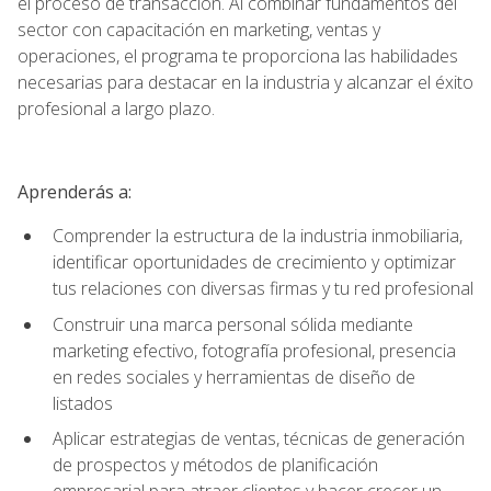
el proceso de transacción. Al combinar fundamentos del
sector con capacitación en marketing, ventas y
operaciones, el programa te proporciona las habilidades
necesarias para destacar en la industria y alcanzar el éxito
profesional a largo plazo.
Aprenderás a:
Comprender la estructura de la industria inmobiliaria,
identificar oportunidades de crecimiento y optimizar
tus relaciones con diversas firmas y tu red profesional
Construir una marca personal sólida mediante
marketing efectivo, fotografía profesional, presencia
en redes sociales y herramientas de diseño de
listados
Aplicar estrategias de ventas, técnicas de generación
de prospectos y métodos de planificación