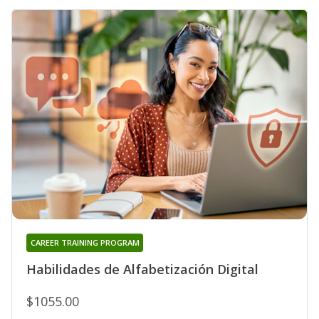
CAREER TRAINING PROGRAM
Habilidades de Alfabetización Digital
$1055.00