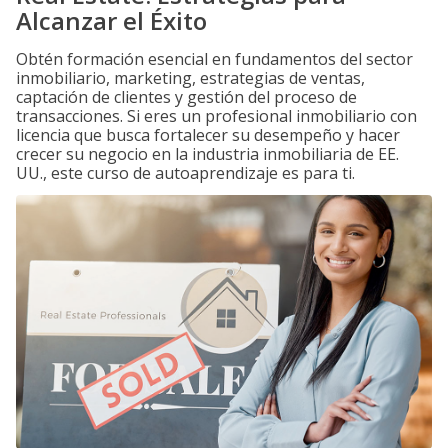
Alcanzar el Éxito
Obtén formación esencial en fundamentos del sector
inmobiliario, marketing, estrategias de ventas,
captación de clientes y gestión del proceso de
transacciones. Si eres un profesional inmobiliario con
licencia que busca fortalecer su desempeño y hacer
crecer su negocio en la industria inmobiliaria de EE.
UU., este curso de autoaprendizaje es para ti.