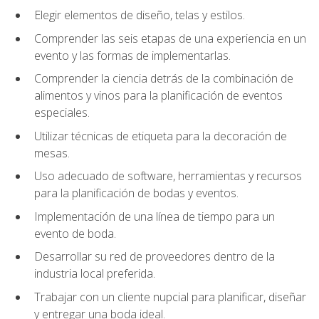
Elegir elementos de diseño, telas y estilos.
Comprender las seis etapas de una experiencia en un
evento y las formas de implementarlas.
Comprender la ciencia detrás de la combinación de
alimentos y vinos para la planificación de eventos
especiales.
Utilizar técnicas de etiqueta para la decoración de
mesas.
Uso adecuado de software, herramientas y recursos
para la planificación de bodas y eventos.
Implementación de una línea de tiempo para un
evento de boda.
Desarrollar su red de proveedores dentro de la
industria local preferida.
Trabajar con un cliente nupcial para planificar, diseñar
y entregar una boda ideal.