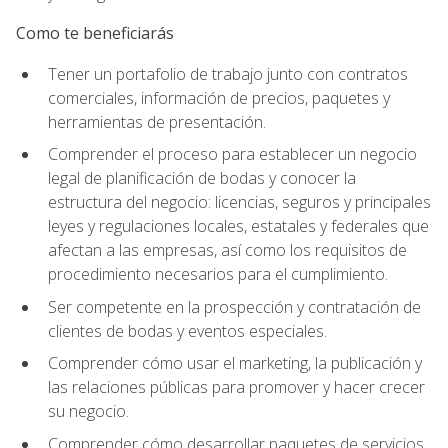
Como te beneficiarás
Tener un portafolio de trabajo junto con contratos
comerciales, información de precios, paquetes y
herramientas de presentación.
Comprender el proceso para establecer un negocio
legal de planificación de bodas y conocer la
estructura del negocio: licencias, seguros y principales
leyes y regulaciones locales, estatales y federales que
afectan a las empresas, así como los requisitos de
procedimiento necesarios para el cumplimiento.
Ser competente en la prospección y contratación de
clientes de bodas y eventos especiales.
Comprender cómo usar el marketing, la publicación y
las relaciones públicas para promover y hacer crecer
su negocio.
Comprender cómo desarrollar paquetes de servicios