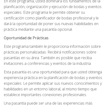
En este programa, usted dominará los fundamentos de la
planificación, organización y ejecución de bodas y eventos
especiales. Este programa le permite obtener su
certificación como planificador de bodas profesional y le
dará la oportunidad de poner sus nuevas habilidades en
práctica mediante una pasantía opcional.
Oportunidad de Prácticas
Este programa también le proporciona información sobre
prácticas personalizadas. Recibirá notificaciones sobre
pasantías en su área. También es posible que reciba
invitaciones a conferencias y eventos de la industria.
Esta pasantía es una oportunidad para que usted obtenga
experiencia práctica en la planificación de bodas y eventos
especiales. Le permite aplicar sus nuevos conocimientos y
habilidades en un entorno laboral, al mismo tiempo que
establece importantes conexiones profesionales.
Una pasantía puede ser una de las experiencias más