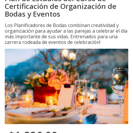
Certificación de Organización de
Bodas y Eventos
Los Planificadores de Bodas combinan creatividad y
organización para ayudar a las parejas a celebrar el día
más importante de sus vidas. Entrenados para una
carrera rodeada de eventos de celebración!