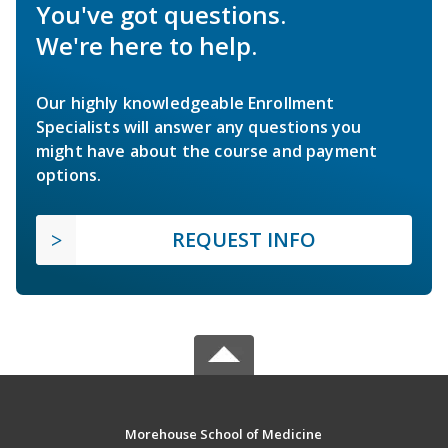
You've got questions.
We're here to help.
Our highly knowledgeable Enrollment
Specialists will answer any questions you
might have about the course and payment
options.
REQUEST INFO
Morehouse School of Medicine