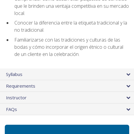
que le brinden una ventaja competitiva en su mercado
local.
Conocer la diferencia entre la etiqueta tradicional y la
no tradicional.
Familiarizarse con las tradiciones y culturas de las
bodas y cómo incorporar el origen étnico o cultural
de un cliente en la celebración.
Syllabus
Requirements
Instructor
FAQs