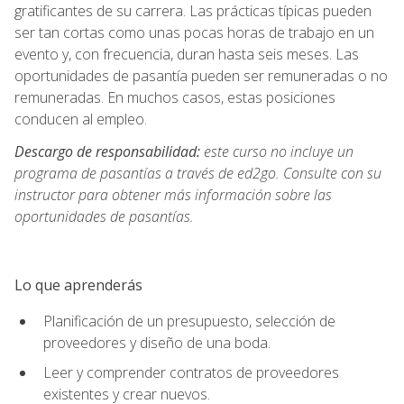
gratificantes de su carrera. Las prácticas típicas pueden
ser tan cortas como unas pocas horas de trabajo en un
evento y, con frecuencia, duran hasta seis meses. Las
oportunidades de pasantía pueden ser remuneradas o no
remuneradas. En muchos casos, estas posiciones
conducen al empleo.
Descargo de responsabilidad:
este curso no incluye un
programa de pasantías a través de ed2go. Consulte con su
instructor para obtener más información sobre las
oportunidades de pasantías.
Lo que aprenderás
Planificación de un presupuesto, selección de
proveedores y diseño de una boda.
Leer y comprender contratos de proveedores
existentes y crear nuevos.