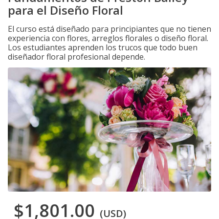
para el Diseño Floral
El curso está diseñado para principiantes que no tienen
experiencia con flores, arreglos florales o diseño floral.
Los estudiantes aprenden los trucos que todo buen
diseñador floral profesional depende.
$1,801.00
(USD)