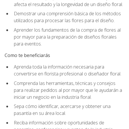
afecta el resultado y la longevidad de un diseño floral.
Demostrar una comprensión básica de los métodos
utilizados para procesar las flores para el diseño.
Aprender los fundamentos de la compra de flores al
por mayor para la preparación de diseños florales
para eventos.
Como te beneficiarás
Aprenda toda la información necesaria para
convertirse en florista profesional o diseñador floral.
Comprenda las herramientas, técnicas y consejos
para realizar pedidos al por mayor que le ayudarán a
iniciar un negocio en la industria floral.
Sepa cómo identificar, acercarse y obtener una
pasantía en su área local.
Reciba información sobre oportunidades de